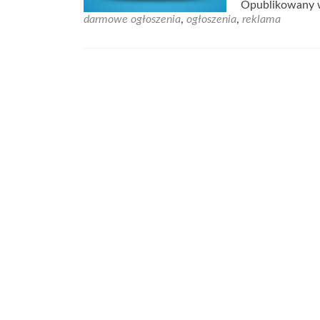
Opublikowany
darmowe ogłoszenia
,
ogłoszenia
,
reklama