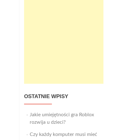
OSTATNIE WPISY
Jakie umiejętności gra Roblox
rozwija u dzieci?
Czy każdy komputer musi mieć