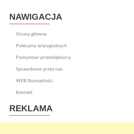
się
dobry
NAWIGACJA
rower?
Strona główna
Polecamy wiarygodnych
Pomysłowi przedsiębiorcy
Sprawdzone przez nas
WEB Rozmaitości
Kontakt
REKLAMA