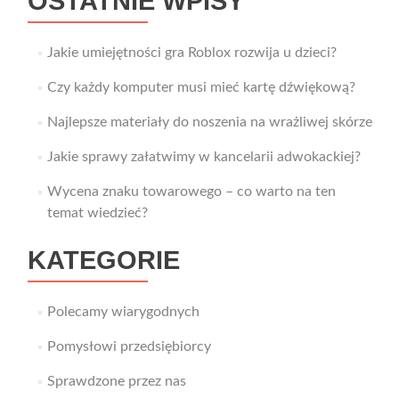
OSTATNIE WPISY
Jakie umiejętności gra Roblox rozwija u dzieci?
Czy każdy komputer musi mieć kartę dźwiękową?
Najlepsze materiały do noszenia na wrażliwej skórze
Jakie sprawy załatwimy w kancelarii adwokackiej?
Wycena znaku towarowego – co warto na ten
temat wiedzieć?
KATEGORIE
Polecamy wiarygodnych
Pomysłowi przedsiębiorcy
Sprawdzone przez nas