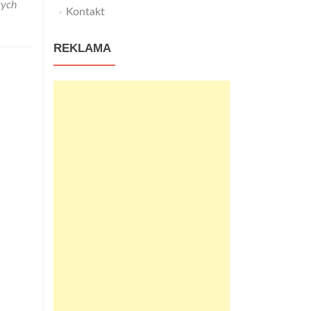
wych
Kontakt
REKLAMA