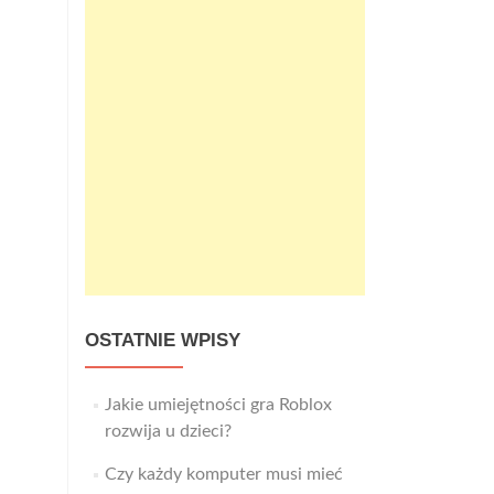
OSTATNIE WPISY
Jakie umiejętności gra Roblox
rozwija u dzieci?
Czy każdy komputer musi mieć