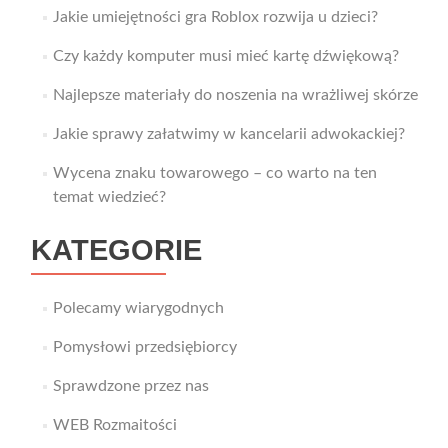
Jakie umiejętności gra Roblox rozwija u dzieci?
Czy każdy komputer musi mieć kartę dźwiękową?
Najlepsze materiały do noszenia na wrażliwej skórze
Jakie sprawy załatwimy w kancelarii adwokackiej?
Wycena znaku towarowego – co warto na ten
temat wiedzieć?
KATEGORIE
Polecamy wiarygodnych
Pomysłowi przedsiębiorcy
Sprawdzone przez nas
WEB Rozmaitości