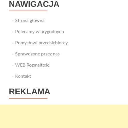
NAWIGACJA
Strona główna
Polecamy wiarygodnych
Pomysłowi przedsiębiorcy
Sprawdzone przez nas
WEB Rozmaitości
Kontakt
REKLAMA