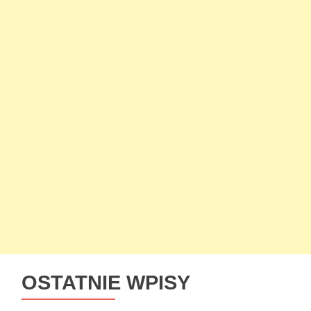
OSTATNIE WPISY