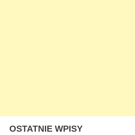
OSTATNIE WPISY