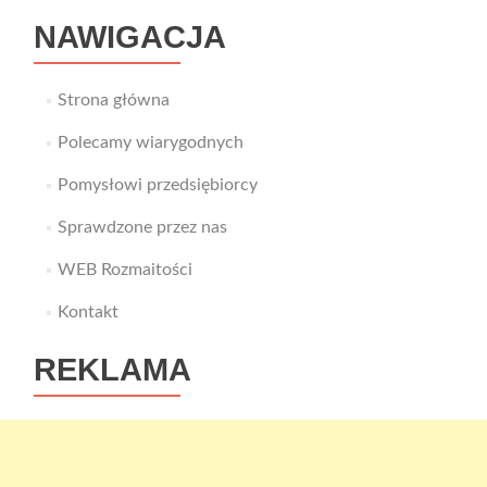
czasie
NAWIGACJA
Strona główna
Polecamy wiarygodnych
Pomysłowi przedsiębiorcy
Sprawdzone przez nas
WEB Rozmaitości
Kontakt
REKLAMA