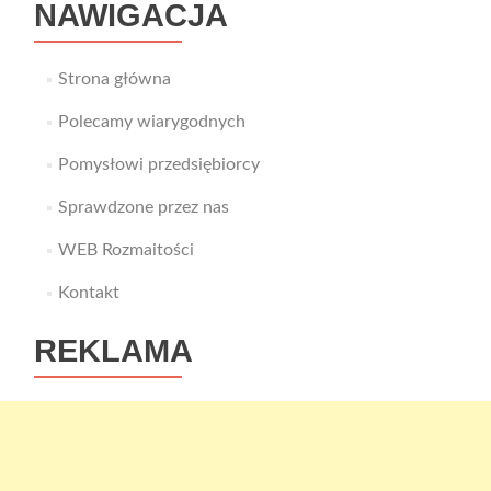
NAWIGACJA
Strona główna
Polecamy wiarygodnych
Pomysłowi przedsiębiorcy
Sprawdzone przez nas
WEB Rozmaitości
Kontakt
REKLAMA