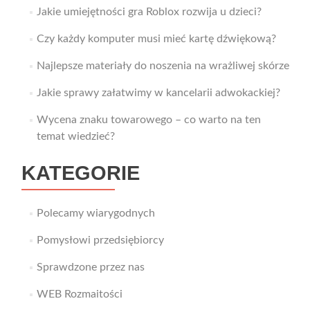
Jakie umiejętności gra Roblox rozwija u dzieci?
Czy każdy komputer musi mieć kartę dźwiękową?
Najlepsze materiały do noszenia na wrażliwej skórze
Jakie sprawy załatwimy w kancelarii adwokackiej?
Wycena znaku towarowego – co warto na ten
temat wiedzieć?
KATEGORIE
Polecamy wiarygodnych
Pomysłowi przedsiębiorcy
Sprawdzone przez nas
WEB Rozmaitości