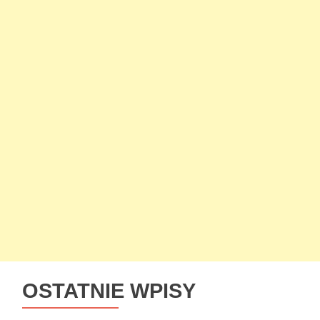
OSTATNIE WPISY