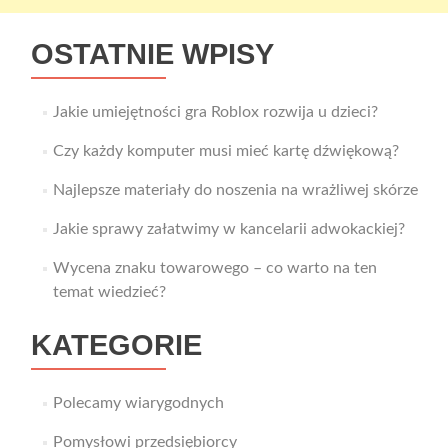
OSTATNIE WPISY
Jakie umiejętności gra Roblox rozwija u dzieci?
Czy każdy komputer musi mieć kartę dźwiękową?
Najlepsze materiały do noszenia na wrażliwej skórze
Jakie sprawy załatwimy w kancelarii adwokackiej?
Wycena znaku towarowego – co warto na ten
temat wiedzieć?
KATEGORIE
Polecamy wiarygodnych
Pomysłowi przedsiębiorcy