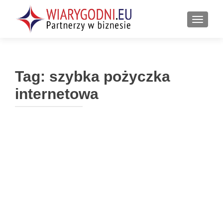
PRZEŁ
Tag:
szybka pożyczka
internetowa