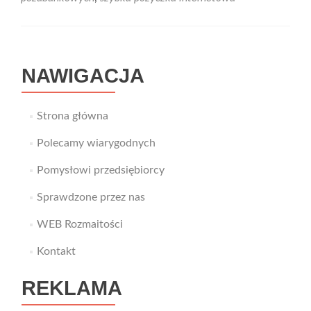
NAWIGACJA
Strona główna
Polecamy wiarygodnych
Pomysłowi przedsiębiorcy
Sprawdzone przez nas
WEB Rozmaitości
Kontakt
REKLAMA