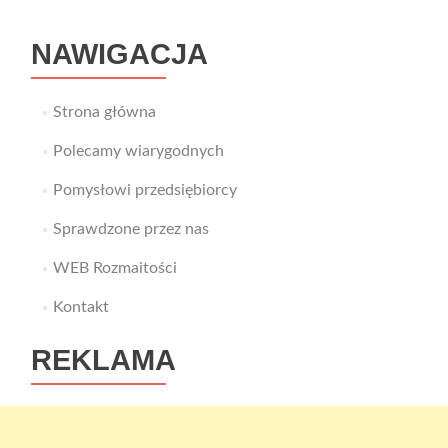
NAWIGACJA
Strona główna
Polecamy wiarygodnych
Pomysłowi przedsiębiorcy
Sprawdzone przez nas
WEB Rozmaitości
Kontakt
REKLAMA