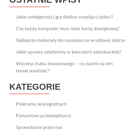
Jakie umiejętności gra Roblox rozwija u dzieci?
Czy każdy komputer musi mieć kartę dźwiękową?
Najlepsze materiały do noszenia na wrażliwej skórze
Jakie sprawy załatwimy w kancelarii adwokackiej?
Wycena znaku towarowego – co warto na ten
temat wiedzieć?
KATEGORIE
Polecamy wiarygodnych
Pomysłowi przedsiębiorcy
Sprawdzone przez nas