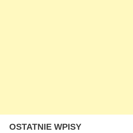
OSTATNIE WPISY