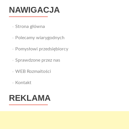
filcu
NAWIGACJA
Strona główna
Polecamy wiarygodnych
Pomysłowi przedsiębiorcy
Sprawdzone przez nas
WEB Rozmaitości
Kontakt
REKLAMA