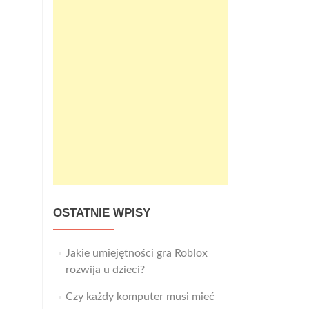
OSTATNIE WPISY
Jakie umiejętności gra Roblox
rozwija u dzieci?
Czy każdy komputer musi mieć