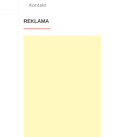
Kontakt
REKLAMA