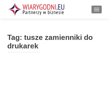
PRZEŁ
Tag:
tusze zamienniki do
drukarek