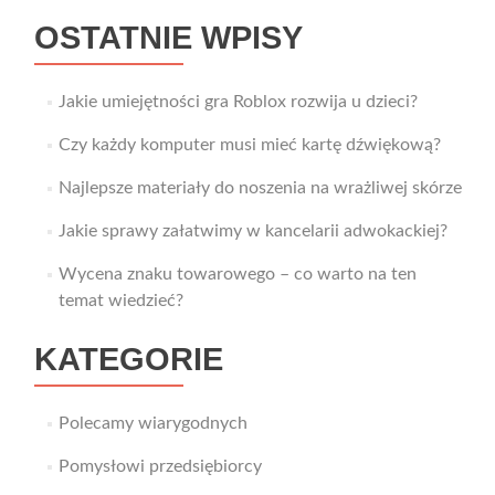
OSTATNIE WPISY
Jakie umiejętności gra Roblox rozwija u dzieci?
Czy każdy komputer musi mieć kartę dźwiękową?
Najlepsze materiały do noszenia na wrażliwej skórze
Jakie sprawy załatwimy w kancelarii adwokackiej?
Wycena znaku towarowego – co warto na ten
temat wiedzieć?
KATEGORIE
Polecamy wiarygodnych
Pomysłowi przedsiębiorcy