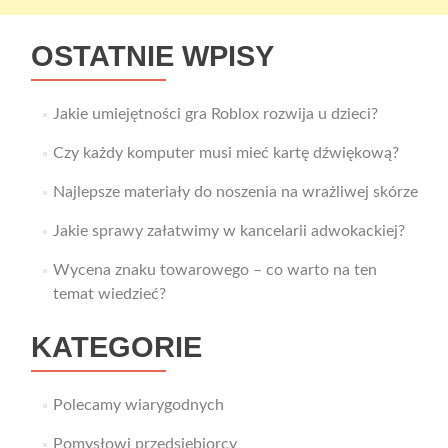
OSTATNIE WPISY
Jakie umiejętności gra Roblox rozwija u dzieci?
Czy każdy komputer musi mieć kartę dźwiękową?
Najlepsze materiały do noszenia na wrażliwej skórze
Jakie sprawy załatwimy w kancelarii adwokackiej?
Wycena znaku towarowego – co warto na ten
temat wiedzieć?
KATEGORIE
Polecamy wiarygodnych
Pomysłowi przedsiębiorcy