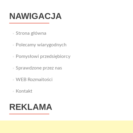
NAWIGACJA
Strona główna
Polecamy wiarygodnych
Pomysłowi przedsiębiorcy
Sprawdzone przez nas
WEB Rozmaitości
Kontakt
REKLAMA