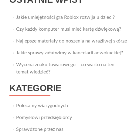
Jakie umiejętności gra Roblox rozwija u dzieci?
Czy każdy komputer musi mieć kartę dźwiękową?
Najlepsze materiały do noszenia na wrażliwej skórze
Jakie sprawy załatwimy w kancelarii adwokackiej?
Wycena znaku towarowego – co warto na ten
temat wiedzieć?
KATEGORIE
Polecamy wiarygodnych
Pomysłowi przedsiębiorcy
Sprawdzone przez nas