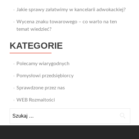
Jakie sprawy załatwimy w kancelarii adwokackiej?
Wycena znaku towarowego – co warto na ten
temat wiedzieć?
KATEGORIE
Polecamy wiarygodnych
Pomysłowi przedsiębiorcy
Sprawdzone przez nas
WEB Rozmaitości
Szukaj: