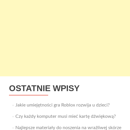
OSTATNIE WPISY
Jakie umiejętności gra Roblox rozwija u dzieci?
Czy każdy komputer musi mieć kartę dźwiękową?
Najlepsze materiały do noszenia na wrażliwej skórze