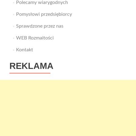
Polecamy wiarygodnych
Pomysłowi przedsiębiorcy
Sprawdzone przez nas
WEB Rozmaitości
Kontakt
REKLAMA