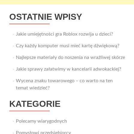
OSTATNIE WPISY
Jakie umiejętności gra Roblox rozwija u dzieci?
Czy każdy komputer musi mieć kartę dźwiękową?
Najlepsze materiały do noszenia na wrażliwej skórze
Jakie sprawy załatwimy w kancelarii adwokackiej?
Wycena znaku towarowego – co warto na ten
temat wiedzieć?
KATEGORIE
Polecamy wiarygodnych
Pomysłowi przedsiębiorcy