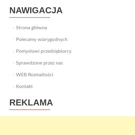
NAWIGACJA
Strona główna
Polecamy wiarygodnych
Pomysłowi przedsiębiorcy
Sprawdzone przez nas
WEB Rozmaitości
Kontakt
REKLAMA