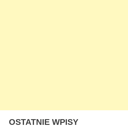
OSTATNIE WPISY