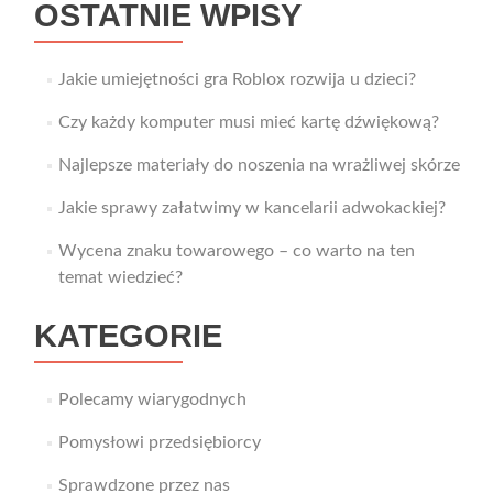
OSTATNIE WPISY
Jakie umiejętności gra Roblox rozwija u dzieci?
Czy każdy komputer musi mieć kartę dźwiękową?
Najlepsze materiały do noszenia na wrażliwej skórze
Jakie sprawy załatwimy w kancelarii adwokackiej?
Wycena znaku towarowego – co warto na ten
temat wiedzieć?
KATEGORIE
Polecamy wiarygodnych
Pomysłowi przedsiębiorcy
Sprawdzone przez nas