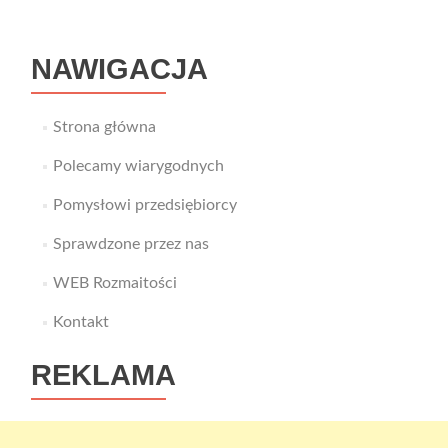
NAWIGACJA
Strona główna
Polecamy wiarygodnych
Pomysłowi przedsiębiorcy
Sprawdzone przez nas
WEB Rozmaitości
Kontakt
REKLAMA