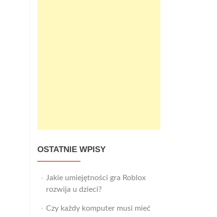
OSTATNIE WPISY
Jakie umiejętności gra Roblox
rozwija u dzieci?
Czy każdy komputer musi mieć