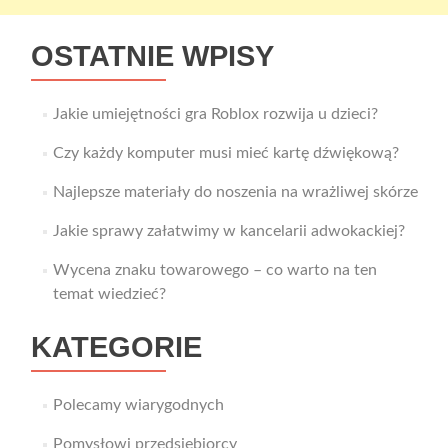
OSTATNIE WPISY
Jakie umiejętności gra Roblox rozwija u dzieci?
Czy każdy komputer musi mieć kartę dźwiękową?
Najlepsze materiały do noszenia na wrażliwej skórze
Jakie sprawy załatwimy w kancelarii adwokackiej?
Wycena znaku towarowego – co warto na ten
temat wiedzieć?
KATEGORIE
Polecamy wiarygodnych
Pomysłowi przedsiębiorcy