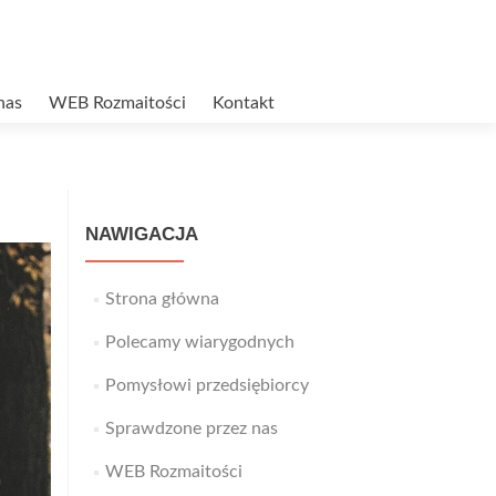
nas
WEB Rozmaitości
Kontakt
NAWIGACJA
Strona główna
Polecamy wiarygodnych
Pomysłowi przedsiębiorcy
Sprawdzone przez nas
WEB Rozmaitości