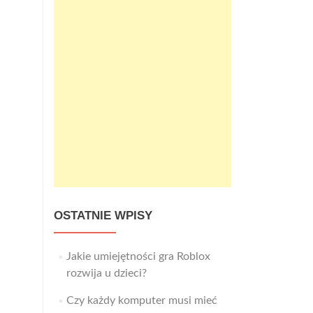
OSTATNIE WPISY
Jakie umiejętności gra Roblox
rozwija u dzieci?
Czy każdy komputer musi mieć