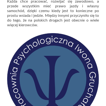
Każda chce pracować, rozwijać się zawodowo, a
przede wszystkim mieć prawo jazdy i własny
samochód, dzięki czemu kiedy jest to konieczne po
prostu wsiada i jedzie. Między innymi przyczyniło się to
do tego, że na polskich drogach jest obecnie o wiele
więcej kierowców.