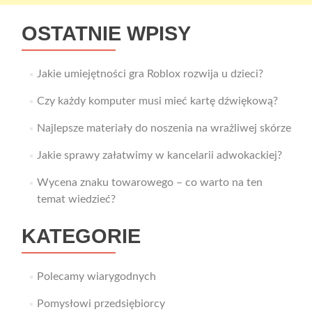
OSTATNIE WPISY
Jakie umiejętności gra Roblox rozwija u dzieci?
Czy każdy komputer musi mieć kartę dźwiękową?
Najlepsze materiały do noszenia na wrażliwej skórze
Jakie sprawy załatwimy w kancelarii adwokackiej?
Wycena znaku towarowego – co warto na ten
temat wiedzieć?
KATEGORIE
Polecamy wiarygodnych
Pomysłowi przedsiębiorcy