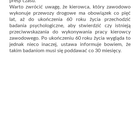
presji czasu.
Warto zwrócić uwagę, że kierowca, który zawodowo
wykonuje przewozy drogowe ma obowiązek co pięć
lat, aż do ukończenia 60 roku życia przechodzić
badania psychologiczne, aby stwierdzić czy istnieją
przeciwwskazania do wykonywania pracy kierowcy
zawodowego. Po ukończeniu 60 roku życia wygląda to
jednak nieco inaczej, ustawa informuje bowiem, że
takim badaniom musi się poddawać co 30 miesięcy.