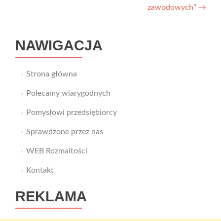
wpisu
zawodowych”
→
NAWIGACJA
Strona główna
Polecamy wiarygodnych
Pomysłowi przedsiębiorcy
Sprawdzone przez nas
WEB Rozmaitości
Kontakt
REKLAMA