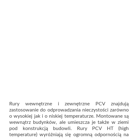
Rury wewnętrzne i zewnętrzne PCV znajdują
zastosowanie do odprowadzania nieczystości zarówno
o wysokiej jak i o niskiej temperaturze. Montowane są
wewnątrz budynków, ale umieszcza je także w ziemi
pod konstrukcją budowli. Rury PCV HT (high
temperature) wyróżniają się ogromną odpornością na