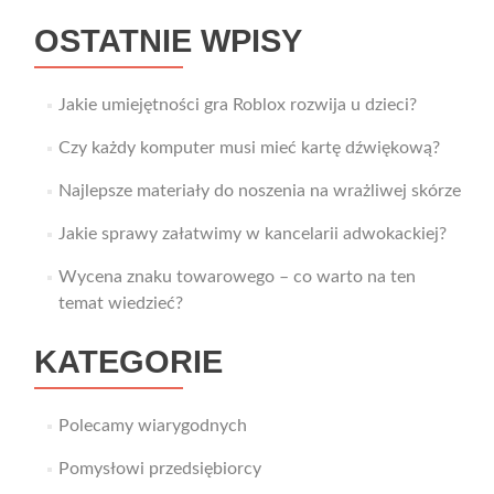
OSTATNIE WPISY
Jakie umiejętności gra Roblox rozwija u dzieci?
Czy każdy komputer musi mieć kartę dźwiękową?
Najlepsze materiały do noszenia na wrażliwej skórze
Jakie sprawy załatwimy w kancelarii adwokackiej?
Wycena znaku towarowego – co warto na ten
temat wiedzieć?
KATEGORIE
Polecamy wiarygodnych
Pomysłowi przedsiębiorcy