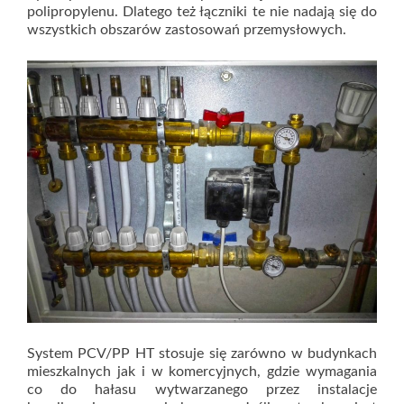
polipropylenu. Dlatego też łączniki te nie nadają się do
wszystkich obszarów zastosowań przemysłowych.
System PCV/PP HT stosuje się zarówno w budynkach
mieszkalnych jak i w komercyjnych, gdzie wymagania
co do hałasu wytwarzanego przez instalacje