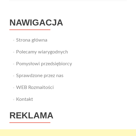
NAWIGACJA
Strona główna
Polecamy wiarygodnych
Pomysłowi przedsiębiorcy
Sprawdzone przez nas
WEB Rozmaitości
Kontakt
REKLAMA