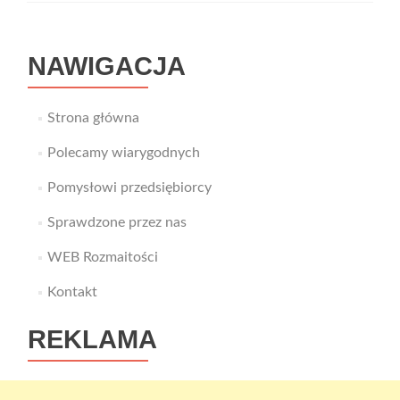
NAWIGACJA
Strona główna
Polecamy wiarygodnych
Pomysłowi przedsiębiorcy
Sprawdzone przez nas
WEB Rozmaitości
Kontakt
REKLAMA