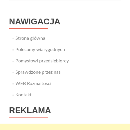
NAWIGACJA
Strona główna
Polecamy wiarygodnych
Pomysłowi przedsiębiorcy
Sprawdzone przez nas
WEB Rozmaitości
Kontakt
REKLAMA