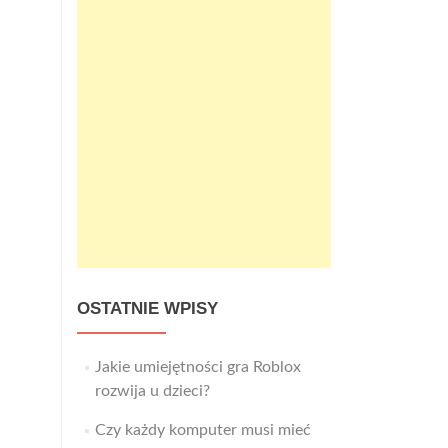
OSTATNIE WPISY
Jakie umiejętności gra Roblox
rozwija u dzieci?
Czy każdy komputer musi mieć