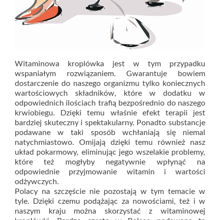
Witaminowa kroplówka jest w tym przypadku
wspaniałym rozwiązaniem. Gwarantuje bowiem
dostarczenie do naszego organizmu tylko koniecznych
wartościowych składników, które w dodatku w
odpowiednich ilościach trafią bezpośrednio do naszego
krwiobiegu. Dzięki temu właśnie efekt terapii jest
bardziej skuteczny i spektakularny. Ponadto substancje
podawane w taki sposób wchłaniają się niemal
natychmiastowo. Omijają dzięki temu również nasz
układ pokarmowy, eliminując jego wszelakie problemy,
które też mogłyby negatywnie wpłynąć na
odpowiednie przyjmowanie witamin i wartości
odżywczych.
Polacy na szczęście nie pozostają w tym temacie w
tyle. Dzięki czemu podążając za nowościami, też i w
naszym kraju można skorzystać z witaminowej