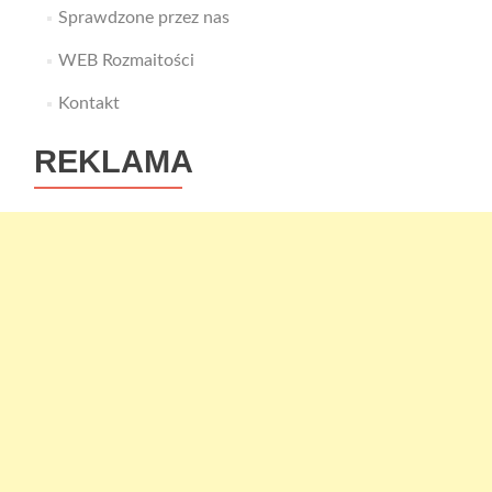
Sprawdzone przez nas
WEB Rozmaitości
Kontakt
REKLAMA