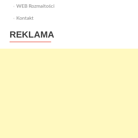
WEB Rozmaitości
Kontakt
REKLAMA