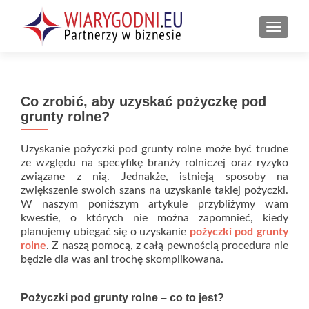
PRZEŁ
Co zrobić, aby uzyskać pożyczkę pod
grunty rolne?
Uzyskanie pożyczki pod grunty rolne może być trudne
ze względu na specyfikę branży rolniczej oraz ryzyko
związane z nią. Jednakże, istnieją sposoby na
zwiększenie swoich szans na uzyskanie takiej pożyczki.
W naszym poniższym artykule przybliżymy wam
kwestie, o których nie można zapomnieć, kiedy
planujemy ubiegać się o uzyskanie
pożyczki pod grunty
rolne
. Z naszą pomocą, z całą pewnością procedura nie
będzie dla was ani trochę skomplikowana.
Pożyczki pod grunty rolne – co to jest?