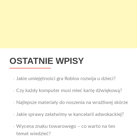
OSTATNIE WPISY
Jakie umiejętności gra Roblox rozwija u dzieci?
Czy każdy komputer musi mieć kartę dźwiękową?
Najlepsze materiały do noszenia na wrażliwej skórze
Jakie sprawy załatwimy w kancelarii adwokackiej?
Wycena znaku towarowego – co warto na ten
temat wiedzieć?