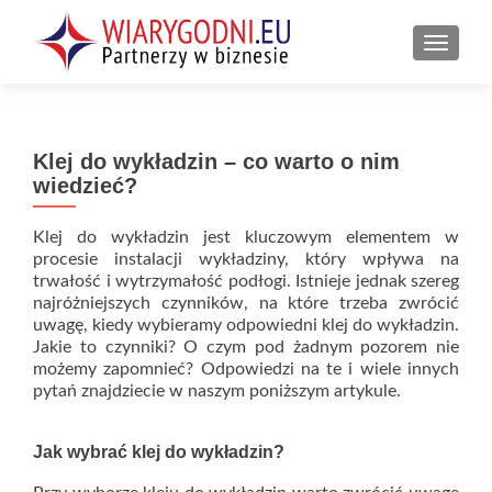
PRZEŁ
Klej do wykładzin – co warto o nim
wiedzieć?
Klej do wykładzin jest kluczowym elementem w
procesie instalacji wykładziny, który wpływa na
trwałość i wytrzymałość podłogi. Istnieje jednak szereg
najróżniejszych czynników, na które trzeba zwrócić
uwagę, kiedy wybieramy odpowiedni klej do wykładzin.
Jakie to czynniki? O czym pod żadnym pozorem nie
możemy zapomnieć? Odpowiedzi na te i wiele innych
pytań znajdziecie w naszym poniższym artykule.
Jak wybrać klej do wykładzin?