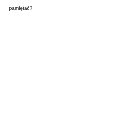
pamiętać?