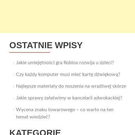
OSTATNIE WPISY
Jakie umiejętności gra Roblox rozwija u dzieci?
Czy każdy komputer musi mieć kartę dźwiękową?
Najlepsze materiały do noszenia na wrażliwej skórze
Jakie sprawy załatwimy w kancelarii adwokackiej?
Wycena znaku towarowego – co warto na ten
temat wiedzieć?
KATEGORIE