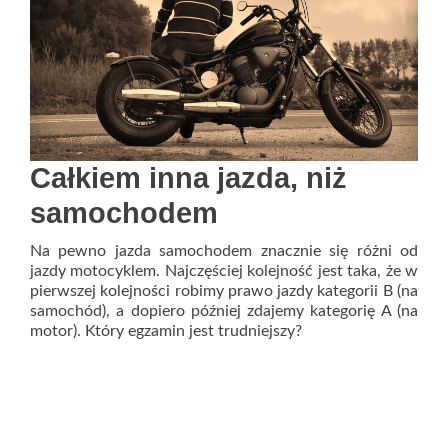
Całkiem inna jazda, niż
samochodem
Na pewno jazda samochodem znacznie się różni od
jazdy motocyklem. Najczęściej kolejność jest taka, że w
pierwszej kolejności robimy prawo jazdy kategorii B (na
samochód), a dopiero później zdajemy kategorię A (na
motor). Który egzamin jest trudniejszy?