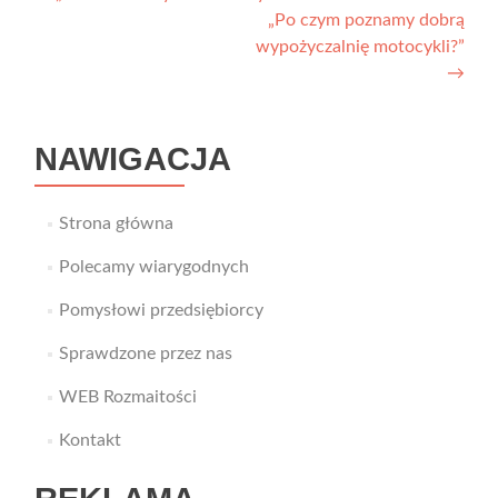
„Po czym poznamy dobrą
wpisu
wypożyczalnię motocykli?”
→
NAWIGACJA
Strona główna
Polecamy wiarygodnych
Pomysłowi przedsiębiorcy
Sprawdzone przez nas
WEB Rozmaitości
Kontakt