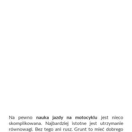
Na pewno
nauka jazdy na motocyklu
jest nieco
skomplikowana. Najbardziej istotne jest utrzymanie
równowagi. Bez tego ani rusz. Grunt to mieć dobrego