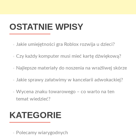
OSTATNIE WPISY
Jakie umiejętności gra Roblox rozwija u dzieci?
Czy każdy komputer musi mieć kartę dźwiękową?
Najlepsze materiały do noszenia na wrażliwej skórze
Jakie sprawy załatwimy w kancelarii adwokackiej?
Wycena znaku towarowego – co warto na ten
temat wiedzieć?
KATEGORIE
Polecamy wiarygodnych