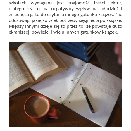
szkołach wymagana jest znajomość treści lektur,
dlatego też to ma negatywny wpływ na młodzież i
zniechęca ją to do czytania innego gatunku książek. Nie
odczuwają jakiejkolwiek potrzeby sięgnięcia po książkę.
Między innymi dzieje się to przez to, że powstaje dużo
ekranizacji powieści i wielu innych gatunków książek.