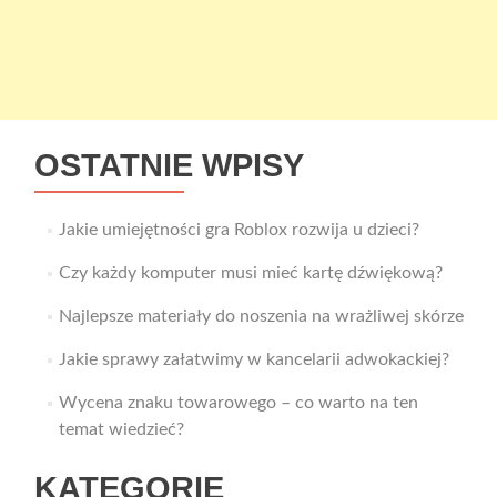
OSTATNIE WPISY
Jakie umiejętności gra Roblox rozwija u dzieci?
Czy każdy komputer musi mieć kartę dźwiękową?
Najlepsze materiały do noszenia na wrażliwej skórze
Jakie sprawy załatwimy w kancelarii adwokackiej?
Wycena znaku towarowego – co warto na ten
temat wiedzieć?
KATEGORIE