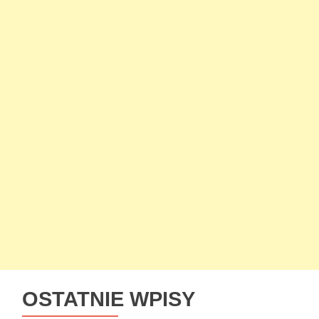
OSTATNIE WPISY