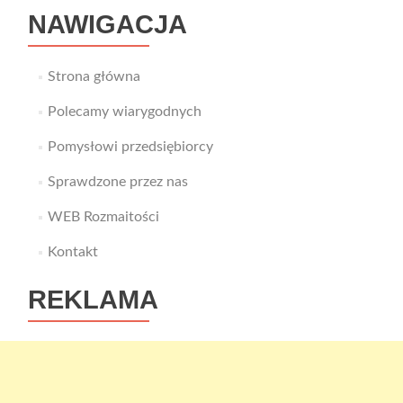
NAWIGACJA
Strona główna
Polecamy wiarygodnych
Pomysłowi przedsiębiorcy
Sprawdzone przez nas
WEB Rozmaitości
Kontakt
REKLAMA