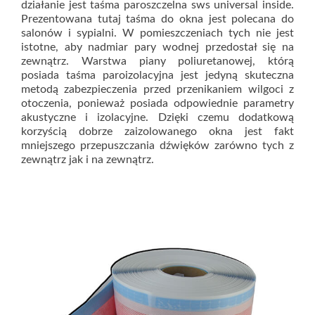
działanie jest taśma paroszczelna sws universal inside.
Prezentowana tutaj taśma do okna jest polecana do
salonów i sypialni. W pomieszczeniach tych nie jest
istotne, aby nadmiar pary wodnej przedostał się na
zewnątrz. Warstwa piany poliuretanowej, którą
posiada taśma paroizolacyjna jest jedyną skuteczna
metodą zabezpieczenia przed przenikaniem wilgoci z
otoczenia, ponieważ posiada odpowiednie parametry
akustyczne i izolacyjne. Dzięki czemu dodatkową
korzyścią dobrze zaizolowanego okna jest fakt
mniejszego przepuszczania dźwięków zarówno tych z
zewnątrz jak i na zewnątrz.