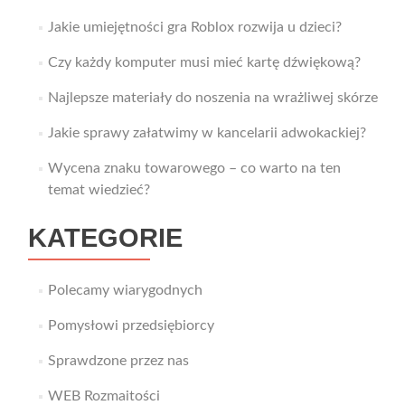
Jakie umiejętności gra Roblox rozwija u dzieci?
Czy każdy komputer musi mieć kartę dźwiękową?
Najlepsze materiały do noszenia na wrażliwej skórze
Jakie sprawy załatwimy w kancelarii adwokackiej?
Wycena znaku towarowego – co warto na ten
temat wiedzieć?
KATEGORIE
Polecamy wiarygodnych
Pomysłowi przedsiębiorcy
Sprawdzone przez nas
WEB Rozmaitości