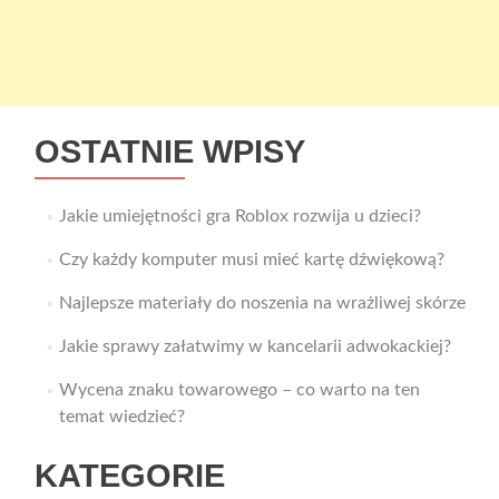
OSTATNIE WPISY
Jakie umiejętności gra Roblox rozwija u dzieci?
Czy każdy komputer musi mieć kartę dźwiękową?
Najlepsze materiały do noszenia na wrażliwej skórze
Jakie sprawy załatwimy w kancelarii adwokackiej?
Wycena znaku towarowego – co warto na ten
temat wiedzieć?
KATEGORIE