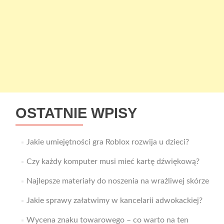
OSTATNIE WPISY
Jakie umiejętności gra Roblox rozwija u dzieci?
Czy każdy komputer musi mieć kartę dźwiękową?
Najlepsze materiały do noszenia na wrażliwej skórze
Jakie sprawy załatwimy w kancelarii adwokackiej?
Wycena znaku towarowego – co warto na ten