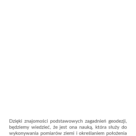
Dzięki znajomości podstawowych zagadnień geodezji,
będziemy wiedzieć, że jest ona nauką, która służy do
wykonywania pomiarów ziemi i określaniem położenia