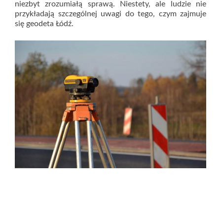
niezbyt zrozumiałą sprawą. Niestety, ale ludzie nie
przykładają szczególnej uwagi do tego, czym zajmuje
się geodeta Łódź.