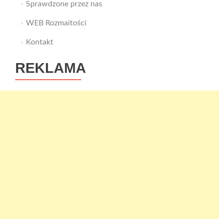
Sprawdzone przez nas
WEB Rozmaitości
Kontakt
REKLAMA