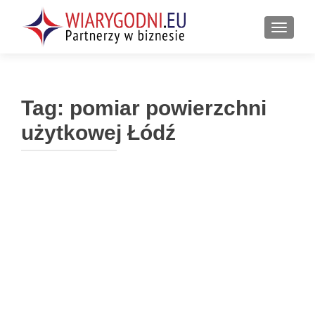
PRZEŁ
Tag:
pomiar powierzchni
użytkowej Łódź