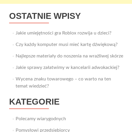
OSTATNIE WPISY
Jakie umiejętności gra Roblox rozwija u dzieci?
Czy każdy komputer musi mieć kartę dźwiękową?
Najlepsze materiały do noszenia na wrażliwej skórze
Jakie sprawy załatwimy w kancelarii adwokackiej?
Wycena znaku towarowego – co warto na ten
temat wiedzieć?
KATEGORIE
Polecamy wiarygodnych
Pomysłowi przedsiębiorcy