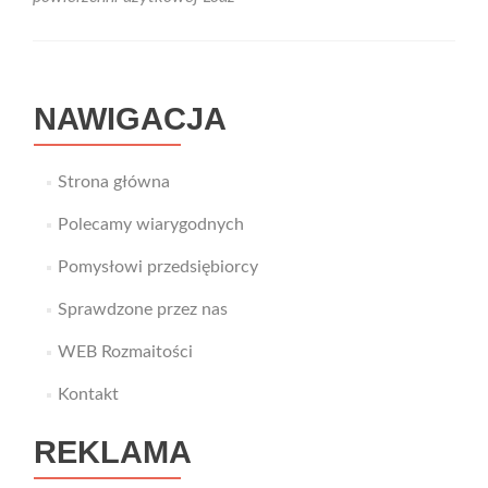
NAWIGACJA
Strona główna
Polecamy wiarygodnych
Pomysłowi przedsiębiorcy
Sprawdzone przez nas
WEB Rozmaitości
Kontakt
REKLAMA