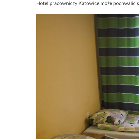
Hotel pracowniczy Katowice może pochwalić si