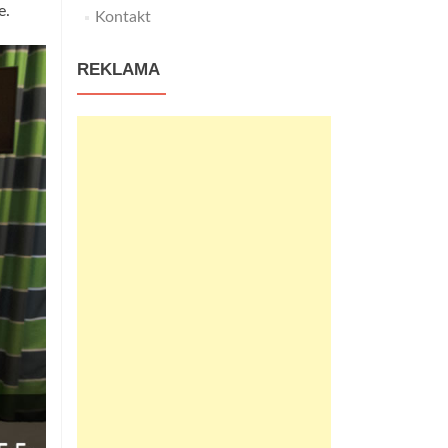
e.
Kontakt
REKLAMA