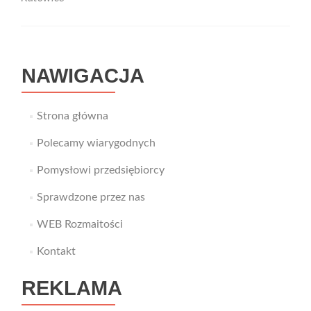
NAWIGACJA
Strona główna
Polecamy wiarygodnych
Pomysłowi przedsiębiorcy
Sprawdzone przez nas
WEB Rozmaitości
Kontakt
REKLAMA