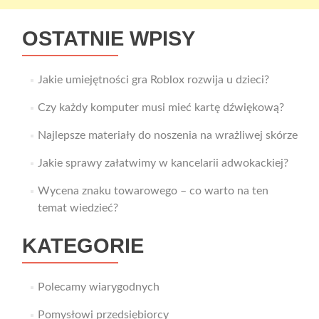
OSTATNIE WPISY
Jakie umiejętności gra Roblox rozwija u dzieci?
Czy każdy komputer musi mieć kartę dźwiękową?
Najlepsze materiały do noszenia na wrażliwej skórze
Jakie sprawy załatwimy w kancelarii adwokackiej?
Wycena znaku towarowego – co warto na ten
temat wiedzieć?
KATEGORIE
Polecamy wiarygodnych
Pomysłowi przedsiębiorcy