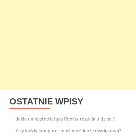
OSTATNIE WPISY
Jakie umiejętności gra Roblox rozwija u dzieci?
Czy każdy komputer musi mieć kartę dźwiękową?