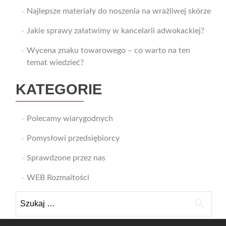
Najlepsze materiały do noszenia na wrażliwej skórze
Jakie sprawy załatwimy w kancelarii adwokackiej?
Wycena znaku towarowego – co warto na ten
temat wiedzieć?
KATEGORIE
Polecamy wiarygodnych
Pomysłowi przedsiębiorcy
Sprawdzone przez nas
WEB Rozmaitości
Szukaj: