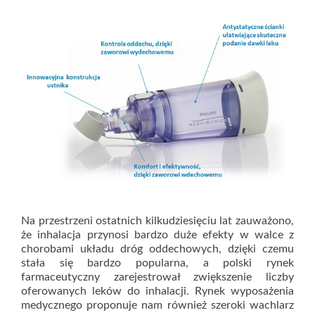
Na przestrzeni ostatnich kilkudziesięciu lat zauważono,
że inhalacja przynosi bardzo duże efekty w walce z
chorobami układu dróg oddechowych, dzięki czemu
stała się bardzo popularna, a polski rynek
farmaceutyczny zarejestrował zwiększenie liczby
oferowanych leków do inhalacji. Rynek wyposażenia
medycznego proponuje nam również szeroki wachlarz