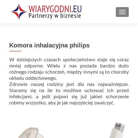
PRZEŁ
Komora inhalacyjna philips
W dzisiejszych czasach społeczeństwo staje się coraz
mniej odporne. Wielu z nas posiada bardzo dużo
różnego rodzaju schorzeń, między innymi są to choroby
układu oddechowego.
Zdrowie naszej rodziny jest dla nas najważniejsze.
Staramy się na ile to możliwe uchować ich przed
infekcjami, a jeśli pojawi się już jakieś schorzenie
robimy wszystko, aby je jak najszybciej zwalczyć.