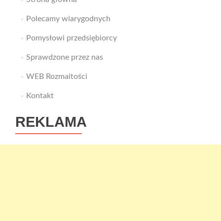
Polecamy wiarygodnych
Pomysłowi przedsiębiorcy
Sprawdzone przez nas
WEB Rozmaitości
Kontakt
REKLAMA