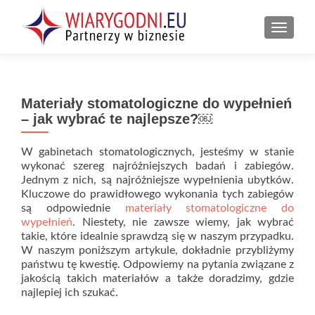
PRZEŁ
Materiały stomatologiczne do wypełnień
– jak wybrać te najlepsze?￼
W gabinetach stomatologicznych, jesteśmy w stanie
wykonać szereg najróżniejszych badań i zabiegów.
Jednym z nich, są najróżniejsze wypełnienia ubytków.
Kluczowe do prawidłowego wykonania tych zabiegów
są odpowiednie
materiały stomatologiczne do
wypełnień
. Niestety, nie zawsze wiemy, jak wybrać
takie, które idealnie sprawdzą się w naszym przypadku.
W naszym poniższym artykule, dokładnie przybliżymy
państwu tę kwestię. Odpowiemy na pytania związane z
jakością takich materiałów a także doradzimy, gdzie
najlepiej ich szukać.