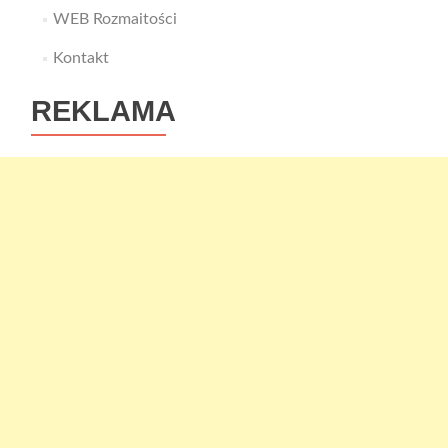
WEB Rozmaitości
Kontakt
REKLAMA