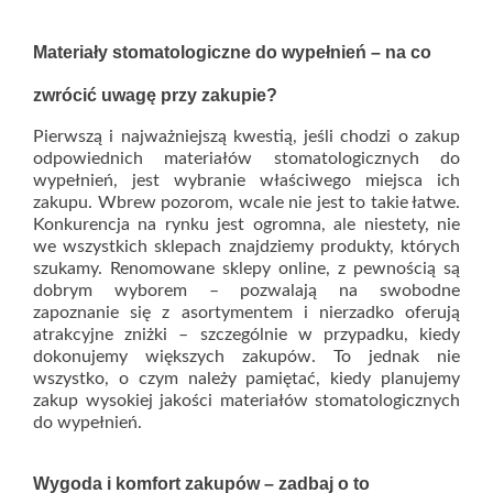
Materiały stomatologiczne do wypełnień – na co
zwrócić uwagę przy zakupie?
Pierwszą i najważniejszą kwestią, jeśli chodzi o zakup
odpowiednich materiałów stomatologicznych do
wypełnień, jest wybranie właściwego miejsca ich
zakupu. Wbrew pozorom, wcale nie jest to takie łatwe.
Konkurencja na rynku jest ogromna, ale niestety, nie
we wszystkich sklepach znajdziemy produkty, których
szukamy. Renomowane sklepy online, z pewnością są
dobrym wyborem – pozwalają na swobodne
zapoznanie się z asortymentem i nierzadko oferują
atrakcyjne zniżki – szczególnie w przypadku, kiedy
dokonujemy większych zakupów. To jednak nie
wszystko, o czym należy pamiętać, kiedy planujemy
zakup wysokiej jakości materiałów stomatologicznych
do wypełnień.
Wygoda i komfort zakupów – zadbaj o to