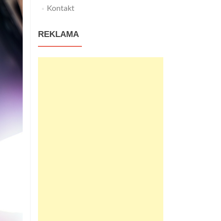
Kontakt
REKLAMA