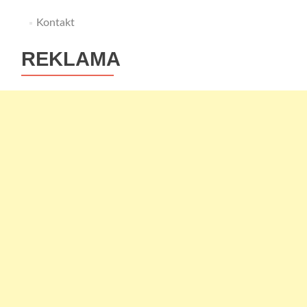
Kontakt
REKLAMA