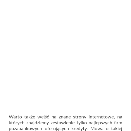
Warto także wejść na znane strony internetowe, na
których znajdziemy zestawienie tylko najlepszych firm
pozabankowych oferujących kredyty. Mowa o takiej