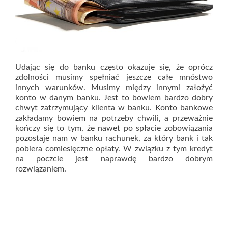
Udając się do banku często okazuje się, że oprócz
zdolności musimy spełniać jeszcze całe mnóstwo
innych warunków. Musimy między innymi założyć
konto w danym banku. Jest to bowiem bardzo dobry
chwyt zatrzymujący klienta w banku. Konto bankowe
zakładamy bowiem na potrzeby chwili, a przeważnie
kończy się to tym, że nawet po spłacie zobowiązania
pozostaje nam w banku rachunek, za który bank i tak
pobiera comiesięczne opłaty. W związku z tym kredyt
na poczcie jest naprawdę bardzo dobrym
rozwiązaniem.