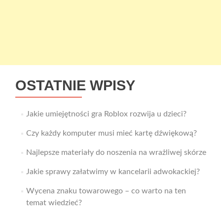
OSTATNIE WPISY
Jakie umiejętności gra Roblox rozwija u dzieci?
Czy każdy komputer musi mieć kartę dźwiękową?
Najlepsze materiały do noszenia na wrażliwej skórze
Jakie sprawy załatwimy w kancelarii adwokackiej?
Wycena znaku towarowego – co warto na ten
temat wiedzieć?