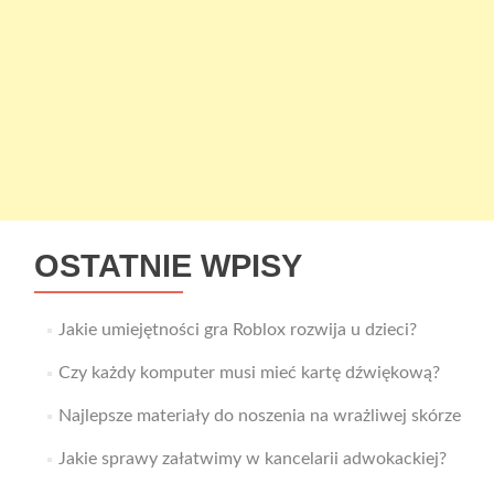
OSTATNIE WPISY
Jakie umiejętności gra Roblox rozwija u dzieci?
Czy każdy komputer musi mieć kartę dźwiękową?
Najlepsze materiały do noszenia na wrażliwej skórze
Jakie sprawy załatwimy w kancelarii adwokackiej?