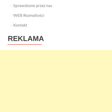
Sprawdzone przez nas
WEB Rozmaitości
Kontakt
REKLAMA