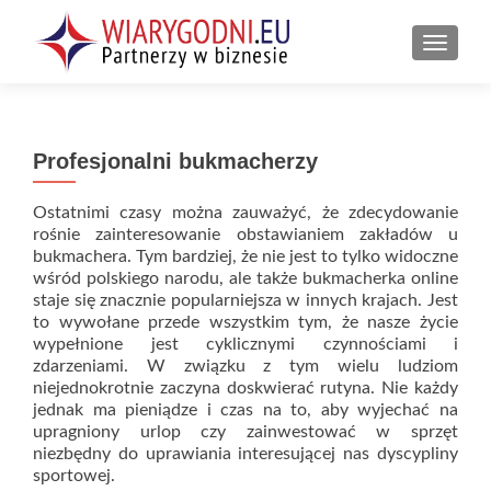
PRZEŁ
Profesjonalni bukmacherzy
Ostatnimi czasy można zauważyć, że zdecydowanie
rośnie zainteresowanie obstawianiem zakładów u
bukmachera. Tym bardziej, że nie jest to tylko widoczne
wśród polskiego narodu, ale także bukmacherka online
staje się znacznie popularniejsza w innych krajach. Jest
to wywołane przede wszystkim tym, że nasze życie
wypełnione jest cyklicznymi czynnościami i
zdarzeniami. W związku z tym wielu ludziom
niejednokrotnie zaczyna doskwierać rutyna. Nie każdy
jednak ma pieniądze i czas na to, aby wyjechać na
upragniony urlop czy zainwestować w sprzęt
niezbędny do uprawiania interesującej nas dyscypliny
sportowej.