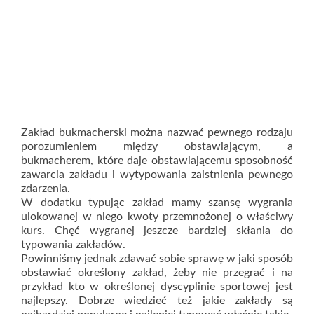
Zakład bukmacherski można nazwać pewnego rodzaju
porozumieniem między obstawiającym, a
bukmacherem, które daje obstawiającemu sposobność
zawarcia zakładu i wytypowania zaistnienia pewnego
zdarzenia.
W dodatku typując zakład mamy szansę wygrania
ulokowanej w niego kwoty przemnożonej o właściwy
kurs. Chęć wygranej jeszcze bardziej skłania do
typowania zakładów.
Powinniśmy jednak zdawać sobie sprawę w jaki sposób
obstawiać określony zakład, żeby nie przegrać i na
przykład kto w określonej dyscyplinie sportowej jest
najlepszy. Dobrze wiedzieć też jakie zakłady są