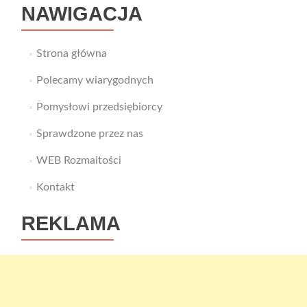
NAWIGACJA
Strona główna
Polecamy wiarygodnych
Pomysłowi przedsiębiorcy
Sprawdzone przez nas
WEB Rozmaitości
Kontakt
REKLAMA