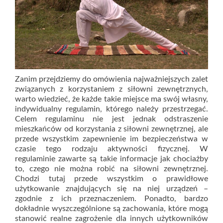
Zanim przejdziemy do omówienia najważniejszych zalet
związanych z korzystaniem z siłowni zewnętrznych,
warto wiedzieć, że każde takie miejsce ma swój własny,
indywidualny regulamin, którego należy przestrzegać.
Celem regulaminu nie jest jednak odstraszenie
mieszkańców od korzystania z siłowni zewnętrznej, ale
przede wszystkim zapewnienie im bezpieczeństwa w
czasie tego rodzaju aktywności fizycznej. W
regulaminie zawarte są takie informacje jak chociażby
to, czego nie można robić na siłowni zewnętrznej.
Chodzi tutaj przede wszystkim o prawidłowe
użytkowanie znajdujących się na niej urządzeń –
zgodnie z ich przeznaczeniem. Ponadto, bardzo
dokładnie wyszczególnione są zachowania, które mogą
stanowić realne zagrożenie dla innych użytkowników