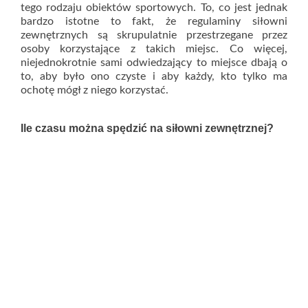
tego rodzaju obiektów sportowych. To, co jest jednak
bardzo istotne to fakt, że regulaminy siłowni
zewnętrznych są skrupulatnie przestrzegane przez
osoby korzystające z takich miejsc. Co więcej,
niejednokrotnie sami odwiedzający to miejsce dbają o
to, aby było ono czyste i aby każdy, kto tylko ma
ochotę mógł z niego korzystać.
Ile czasu można spędzić na siłowni zewnętrznej?