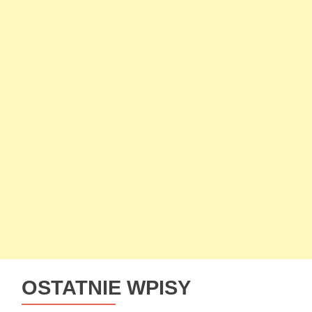
OSTATNIE WPISY