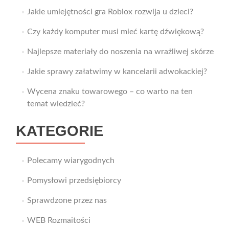
Jakie umiejętności gra Roblox rozwija u dzieci?
Czy każdy komputer musi mieć kartę dźwiękową?
Najlepsze materiały do noszenia na wrażliwej skórze
Jakie sprawy załatwimy w kancelarii adwokackiej?
Wycena znaku towarowego – co warto na ten
temat wiedzieć?
KATEGORIE
Polecamy wiarygodnych
Pomysłowi przedsiębiorcy
Sprawdzone przez nas
WEB Rozmaitości