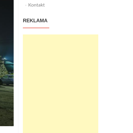
Kontakt
REKLAMA