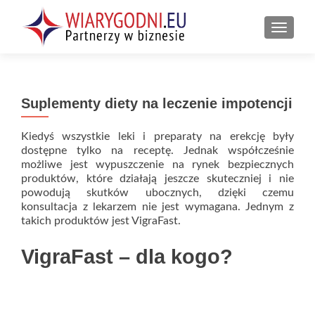
PRZEŁ
Suplementy diety na leczenie impotencji
Kiedyś wszystkie leki i preparaty na erekcję były
dostępne tylko na receptę. Jednak współcześnie
możliwe jest wypuszczenie na rynek bezpiecznych
produktów, które działają jeszcze skuteczniej i nie
powodują skutków ubocznych, dzięki czemu
konsultacja z lekarzem nie jest wymagana. Jednym z
takich produktów jest VigraFast.
VigraFast – dla kogo?