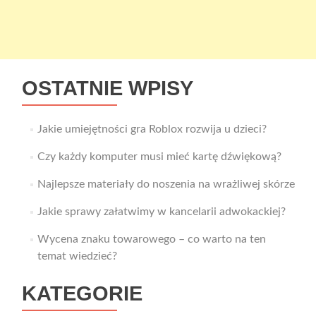
OSTATNIE WPISY
Jakie umiejętności gra Roblox rozwija u dzieci?
Czy każdy komputer musi mieć kartę dźwiękową?
Najlepsze materiały do noszenia na wrażliwej skórze
Jakie sprawy załatwimy w kancelarii adwokackiej?
Wycena znaku towarowego – co warto na ten
temat wiedzieć?
KATEGORIE