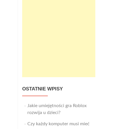
OSTATNIE WPISY
Jakie umiejętności gra Roblox
rozwija u dzieci?
Czy każdy komputer musi mieć