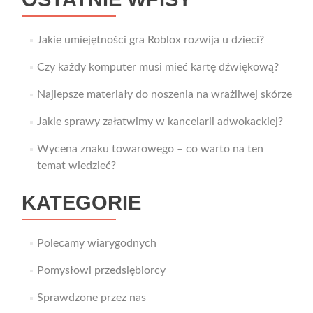
Jakie umiejętności gra Roblox rozwija u dzieci?
Czy każdy komputer musi mieć kartę dźwiękową?
Najlepsze materiały do noszenia na wrażliwej skórze
Jakie sprawy załatwimy w kancelarii adwokackiej?
Wycena znaku towarowego – co warto na ten
temat wiedzieć?
KATEGORIE
Polecamy wiarygodnych
Pomysłowi przedsiębiorcy
Sprawdzone przez nas