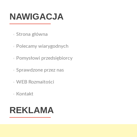
NAWIGACJA
Strona główna
Polecamy wiarygodnych
Pomysłowi przedsiębiorcy
Sprawdzone przez nas
WEB Rozmaitości
Kontakt
REKLAMA