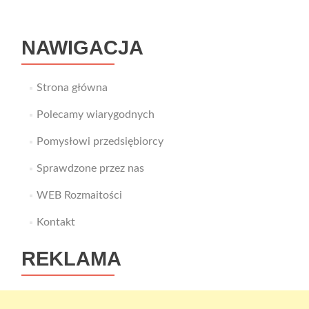
NAWIGACJA
Strona główna
Polecamy wiarygodnych
Pomysłowi przedsiębiorcy
Sprawdzone przez nas
WEB Rozmaitości
Kontakt
REKLAMA