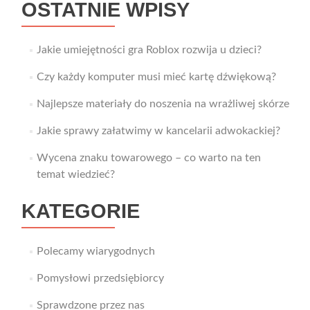
OSTATNIE WPISY
Jakie umiejętności gra Roblox rozwija u dzieci?
Czy każdy komputer musi mieć kartę dźwiękową?
Najlepsze materiały do noszenia na wrażliwej skórze
Jakie sprawy załatwimy w kancelarii adwokackiej?
Wycena znaku towarowego – co warto na ten
temat wiedzieć?
KATEGORIE
Polecamy wiarygodnych
Pomysłowi przedsiębiorcy
Sprawdzone przez nas