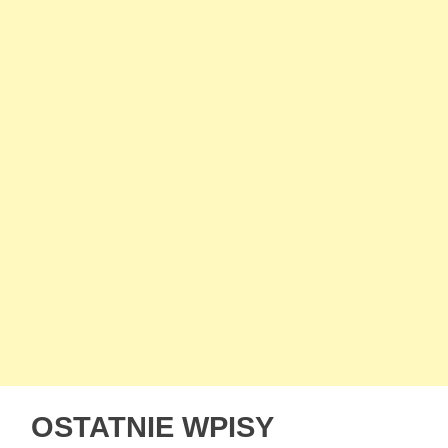
OSTATNIE WPISY