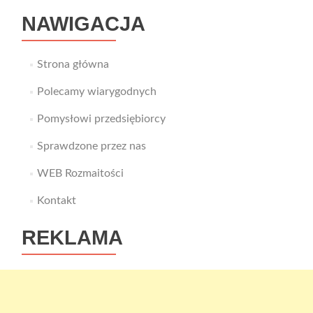
NAWIGACJA
Strona główna
Polecamy wiarygodnych
Pomysłowi przedsiębiorcy
Sprawdzone przez nas
WEB Rozmaitości
Kontakt
REKLAMA